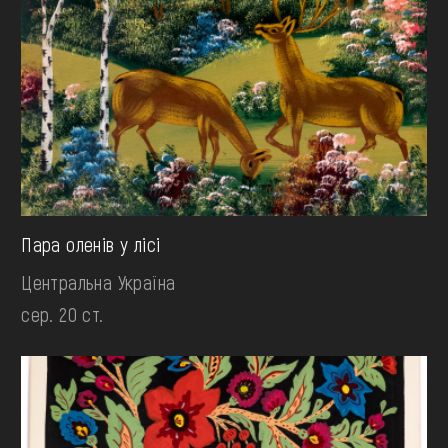
Пара оленів у лісі
Центральна Україна
сер. 20 ст.