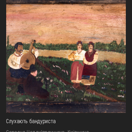
Слухають бандуриста