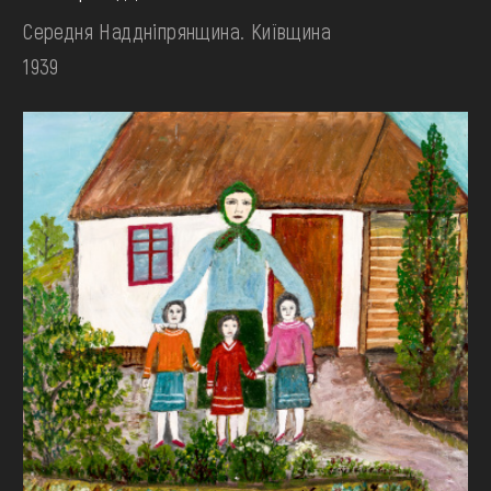
Середня Наддніпрянщина. Київщина
1939