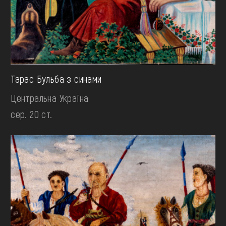
Тарас Бульба з синами
Центральна Україна
сер. 20 ст.