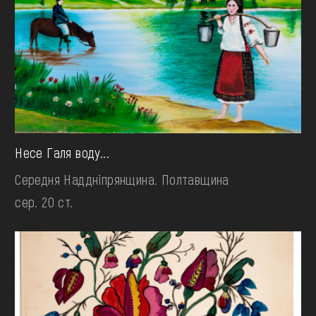
Несе Галя воду...
Середня Наддніпрянщина. Полтавщина
сер. 20 ст.