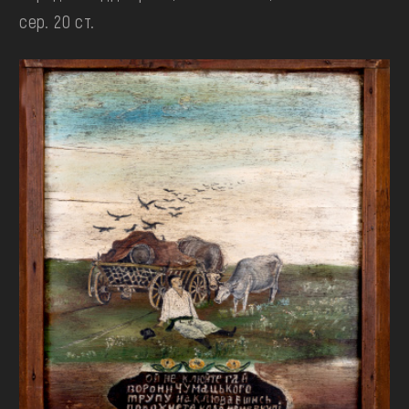
сер. 20 ст.