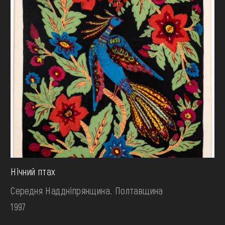
Нічний птах
Середня Наддніпрянщина. Полтавщина
1997