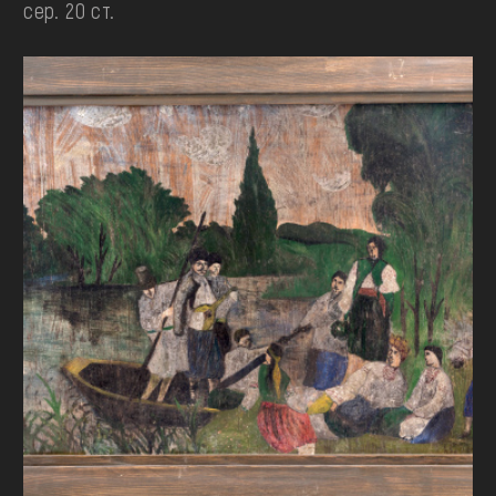
сер. 20 ст.