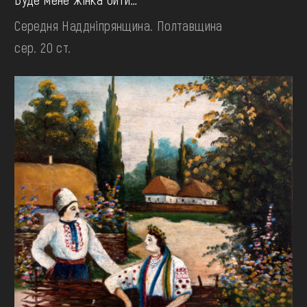
Середня Наддніпрянщина. Полтавщина
сер. 20 ст.