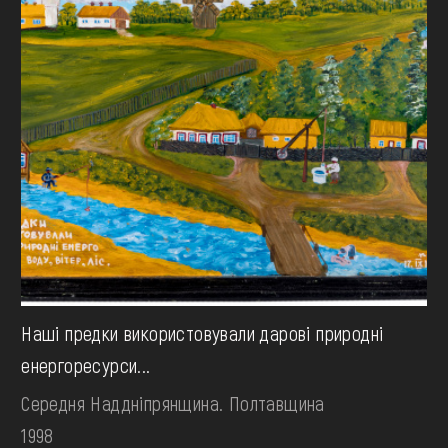
Наші предки використовували дарові природні
енергоресурси...
Середня Наддніпрянщина. Полтавщина
1998