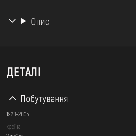
Опис
ДЕТАЛІ
Побутування
1920-2005
країна
Україна