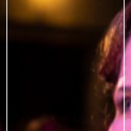
FAQ
ОНЛАЙН-КРАМНИЦЯ
ПІДТРИМАТИ