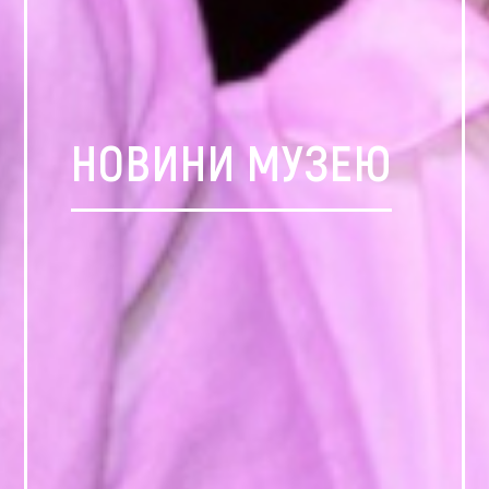
НОВИНИ МУЗЕЮ