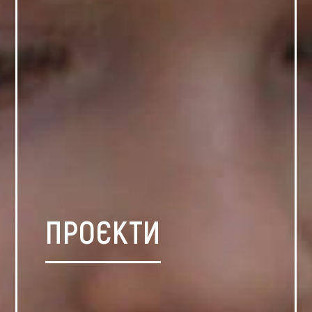
ПРОЄКТИ