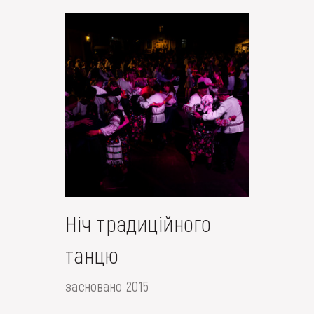
Ніч традиційного
танцю
засновано 2015