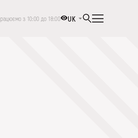
UK
рацюємо з 10:00 до 18:00