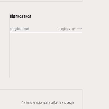
Підписатися
надіслати
КОНТАКТИ
Політика конфіденційності
Терміни та умови