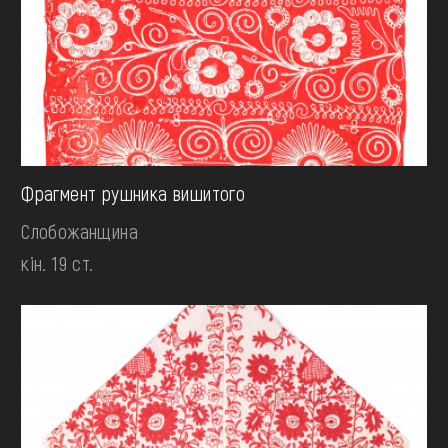
Фрагмент рушника вишитого
Слобожанщина
кін. 19 ст.