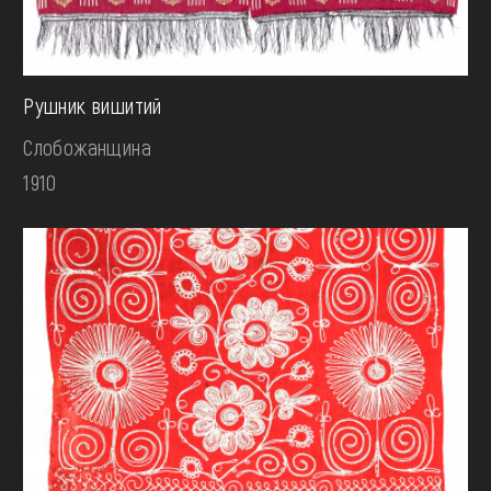
Рушник вишитий
Слобожанщина
1910