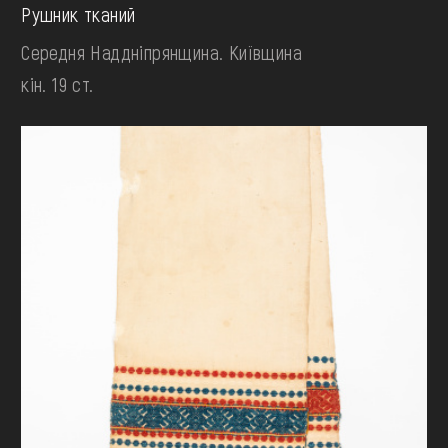
Рушник тканий
Середня Наддніпрянщина. Київщина
кін. 19 ст.