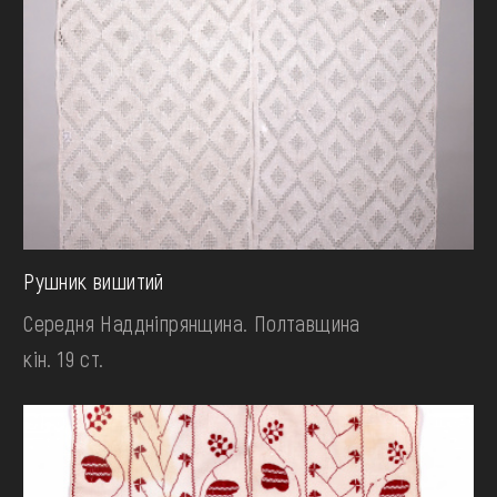
Рушник вишитий
Середня Наддніпрянщина. Полтавщина
кін. 19 ст.