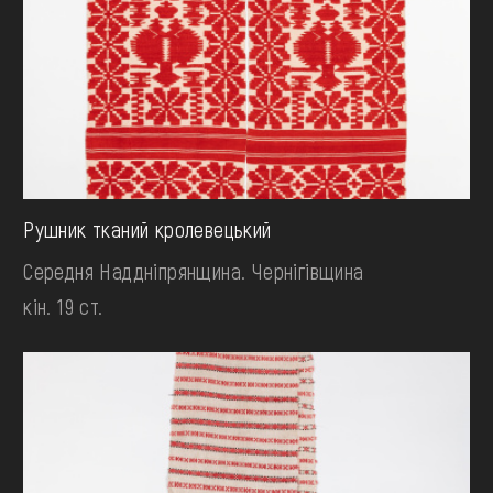
Рушник тканий кролевецький
Середня Наддніпрянщина. Чернігівщина
кін. 19 ст.