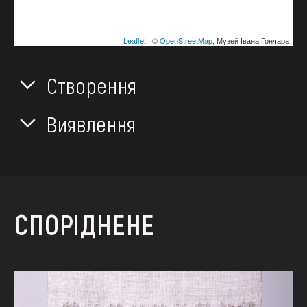
Leaflet
| ©
OpenStreetMap
, Музей Івана Гончара
Створення
Виявлення
СПОРІДНЕНЕ