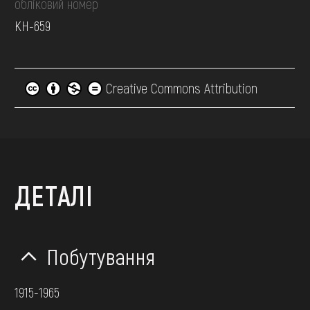
обліковий номер
КН-659
Creative Commons Attribution
ДЕТАЛІ
Побутування
1915-1965