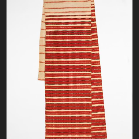
FAQ
ОНЛАЙН-КРАМНИЦЯ
ПІДТРИМАТИ