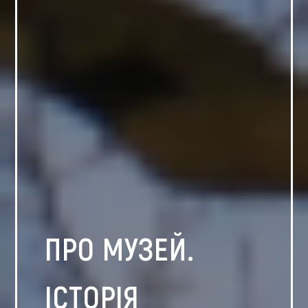
ПРО МУЗЕЙ.
ІСТОРІЯ