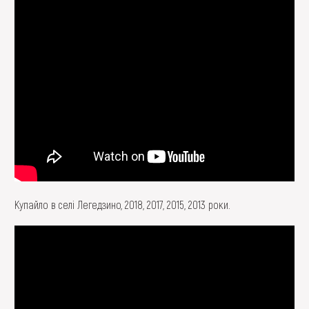
Купайло в селі Легедзино, 2018, 2017, 2015, 2013 роки.