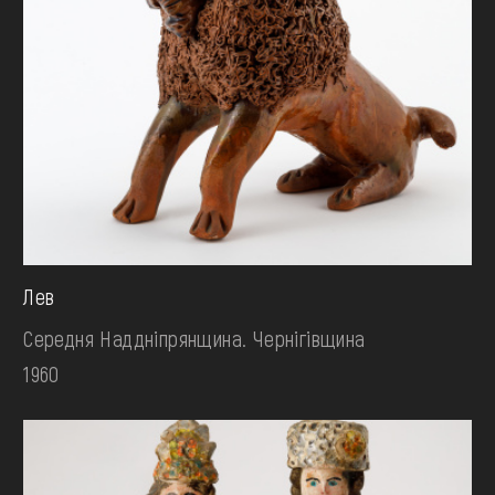
Лев
Середня Наддніпрянщина. Чернігівщина
1960