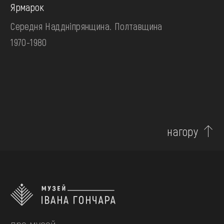
Ярмарок
Середня Наддніпрянщина. Полтавщина
1970-1980
нагору