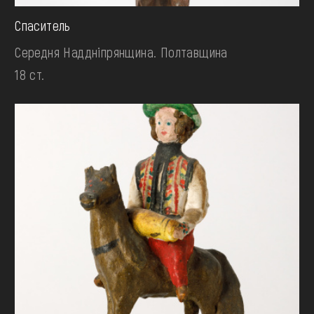
Спаситель
Середня Наддніпрянщина. Полтавщина
18 ст.