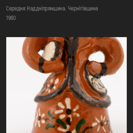
Середня Наддніпрянщина. Чернігівщина
1960