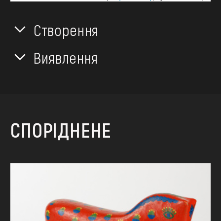
Створення
Виявлення
СПОРІДНЕНЕ