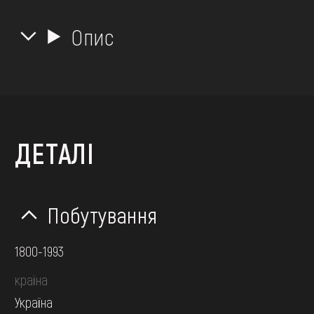
Опис
ДЕТАЛІ
Побутування
1800-1993
країна
Україна