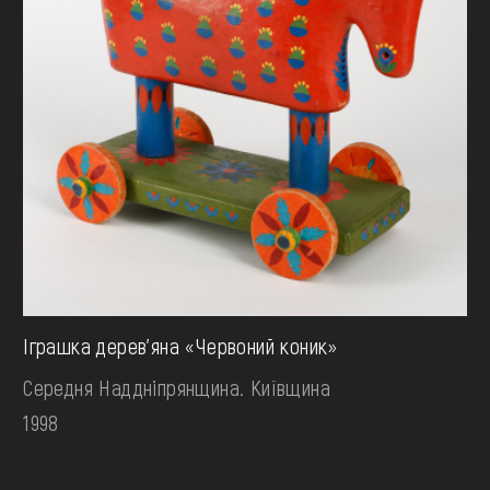
Іграшка дерев'яна «Червоний коник»
Середня Наддніпрянщина. Київщина
1998