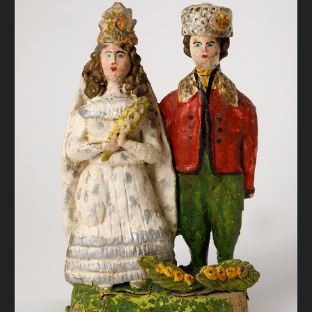
FAQ
ОНЛАЙН-КРАМНИЦЯ
ПІДТРИМАТИ