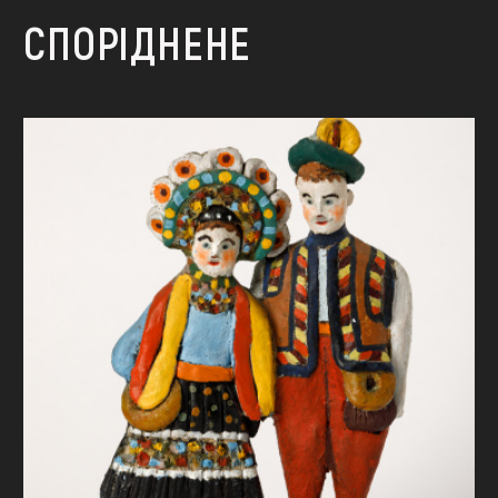
СПОРІДНЕНЕ