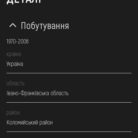
Побутування
1970-2006
країна
Україна
область
Івано-Франківська область
район
Коломийський район