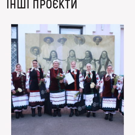
ІНШІ ПРОЄКТИ