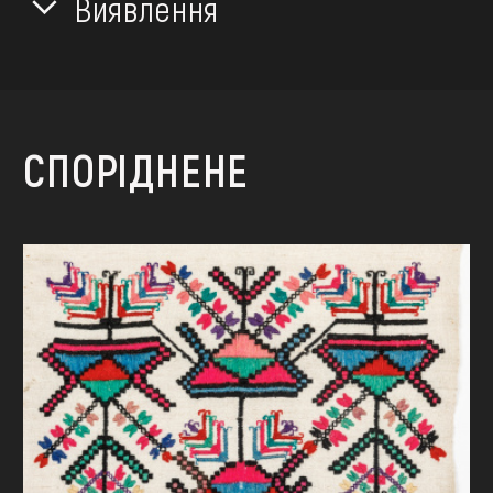
Виявлення
СПОРІДНЕНЕ