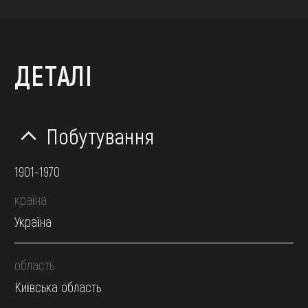
ДЕТАЛІ
Побутування
1901-1970
країна
Україна
область
Київська область