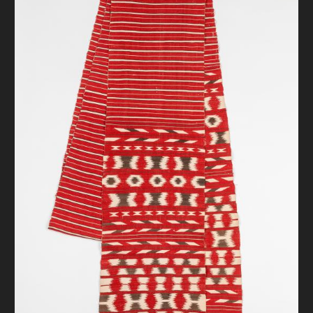
FAQ
ОНЛАЙН-КРАМНИЦЯ
ПІДТРИМАТИ