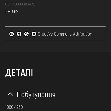
обліковий номер
КН-562
Creative Commons Attribution
ДЕТАЛІ
Побутування
1880-1968