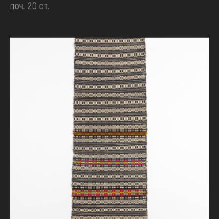
поч. 20 ст.