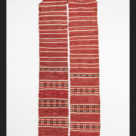
FAQ
ОНЛАЙН-КРАМНИЦЯ
ПІДТРИМАТИ