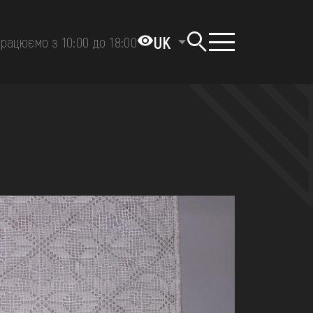
UK
рацюємо з 10:00 до 18:00