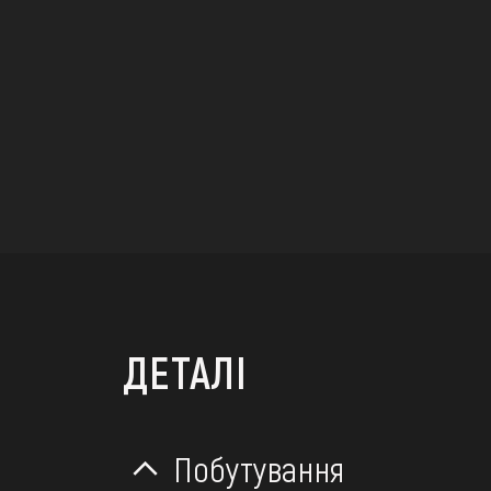
ДЕТАЛІ
Побутування