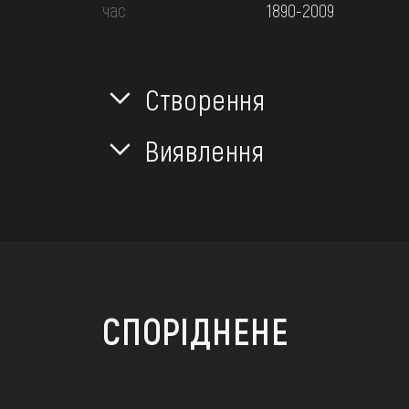
час
1890-2009
Створення
Виявлення
СПОРІДНЕНЕ