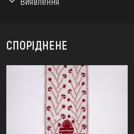
Виявлення
СПОРІДНЕНЕ