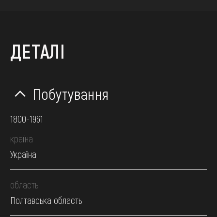
ДЕТАЛІ
Побутування
1800-1961
країна
Україна
область
Полтавська область