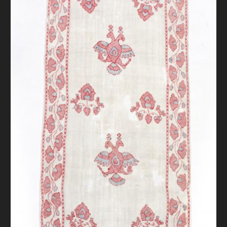
FAQ
ОНЛАЙН-КРАМНИЦЯ
ПІДТРИМАТИ