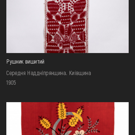
Рушник вишитий
Середня Наддніпрянщина. Київщина
1905