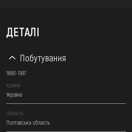
ДЕТАЛІ
Побутування
1890-1997
країна
Україна
область
Полтавська область