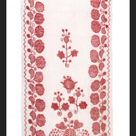
FAQ
ОНЛАЙН-КРАМНИЦЯ
ПІДТРИМАТИ