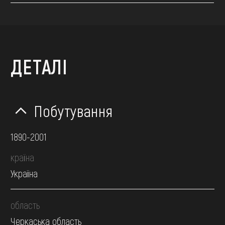
ДЕТАЛІ
Побутування
1890-2001
країна
Україна
область
Черкаська область