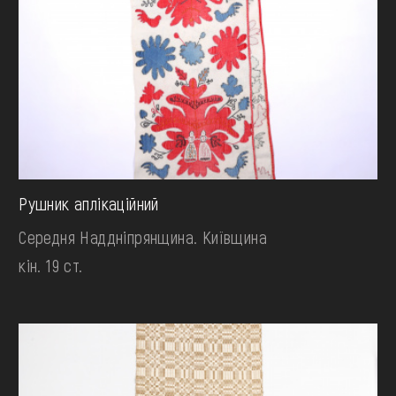
Рушник аплікаційний
Середня Наддніпрянщина. Київщина
кін. 19 ст.