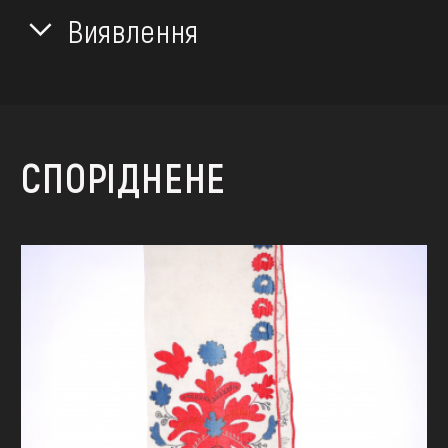
Виявлення
СПОРІДНЕНЕ