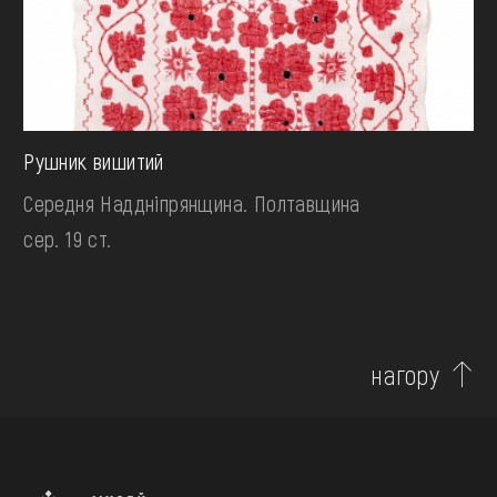
Рушник вишитий
Середня Наддніпрянщина. Полтавщина
сер. 19 ст.
нагору