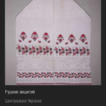
Рушник вишитий
Центральна Україна