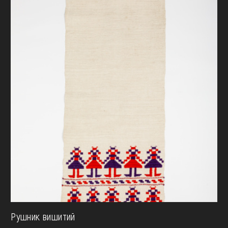
Рушник вишитий