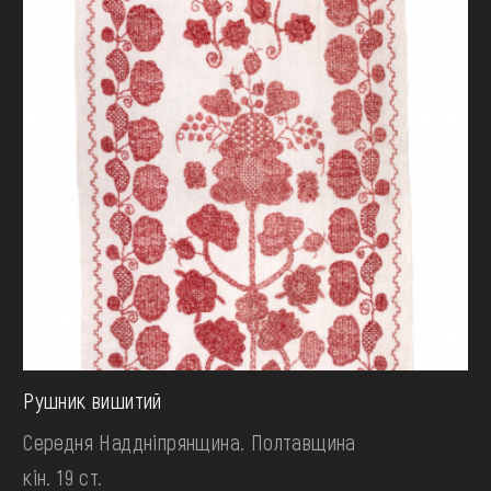
Рушник вишитий
Середня Наддніпрянщина. Полтавщина
кін. 19 ст.