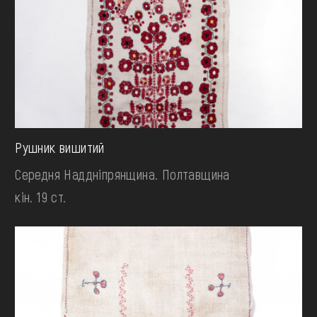
Рушник вишитий
Середня Наддніпрянщина. Полтавщина
кін. 19 ст.