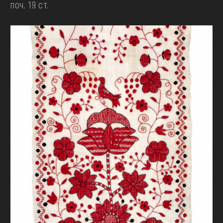
поч. 19 ст.