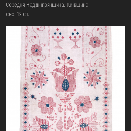
Середня Наддніпрянщина. Київщина
сер. 19 ст.