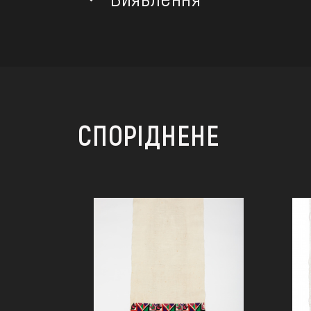
СПОРІДНЕНЕ