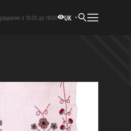
UK
рацюємо з 10:00 до 18:00