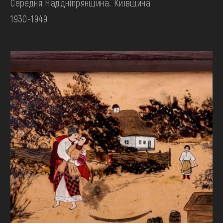
Середня Наддніпрянщина. Київщина
1930-1949