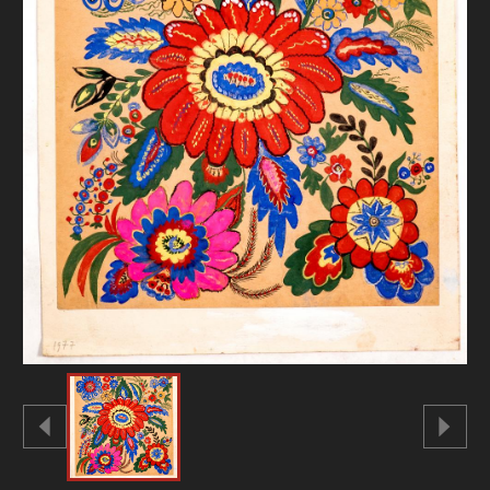
FAQ
ОНЛАЙН-КРАМНИЦЯ
ПІДТРИМАТИ