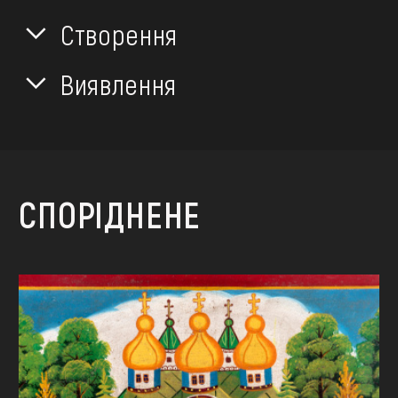
Створення
Виявлення
СПОРІДНЕНЕ