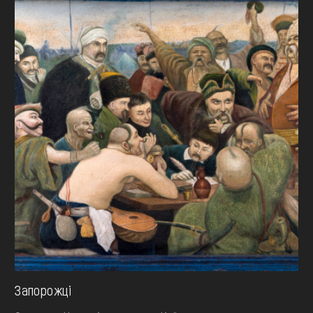
Запорожці