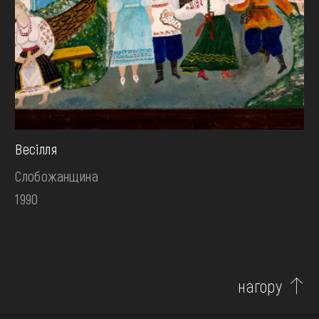
Весілля
Слобожанщина
1990
нагору