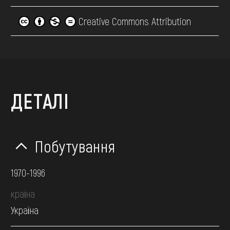
Creative Commons Attribution
ДЕТАЛІ
Побутування
1970-1996
країна
Україна