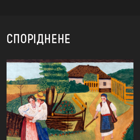
СПОРІДНЕНЕ