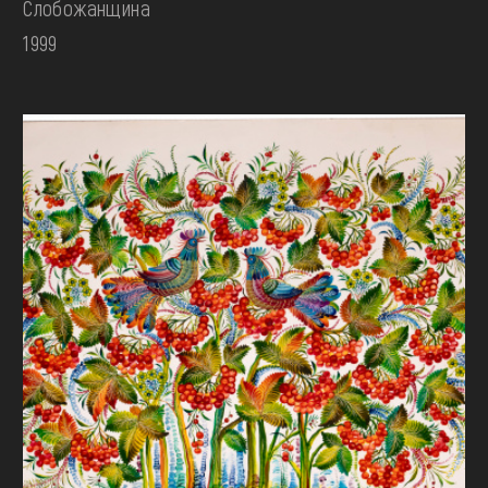
Слобожанщина
1999