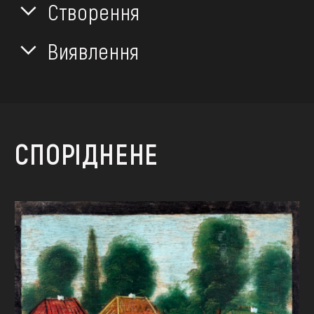
Створення
Виявлення
СПОРІДНЕНЕ