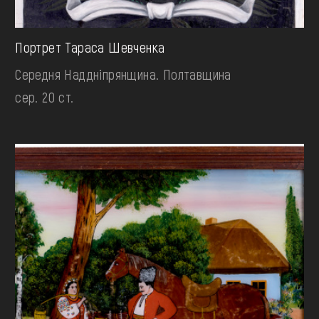
Портрет Тараса Шевченка
Середня Наддніпрянщина. Полтавщина
сер. 20 ст.