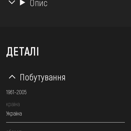
Опис
ДЕТАЛІ
Побутування
1961-2005
країна
Україна