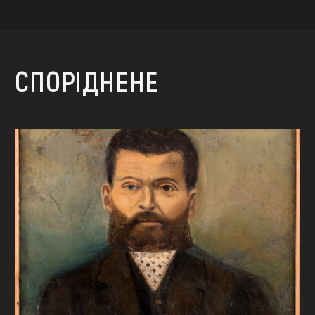
СПОРІДНЕНЕ