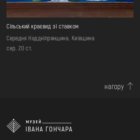
Сільський краєвид зі ставком
Середня Наддніпрянщина. Київщина
сер. 20 ст.
нагору