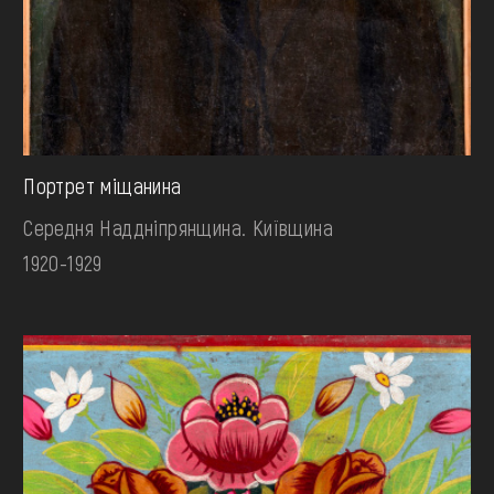
Портрет міщанина
Середня Наддніпрянщина. Київщина
1920-1929