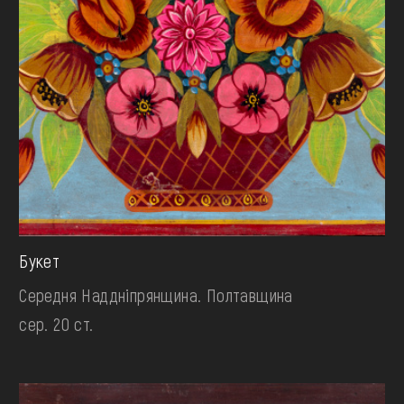
Букет
Середня Наддніпрянщина. Полтавщина
сер. 20 ст.