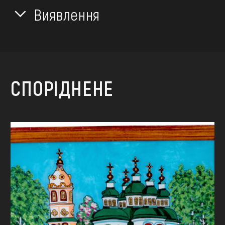
Виявлення
СПОРІДНЕНЕ