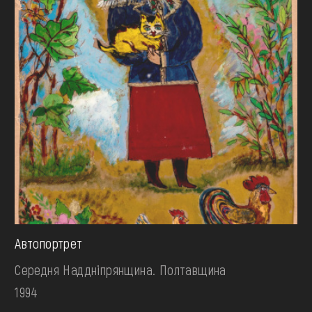
Автопортрет
Середня Наддніпрянщина. Полтавщина
1994