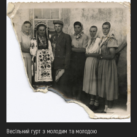
Весільний гурт з молодим та молодою