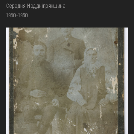
Середня Наддніпрянщина
1950-1960