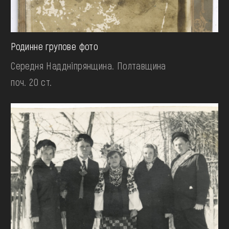
Родинне групове фото
Середня Наддніпрянщина. Полтавщина
поч. 20 ст.