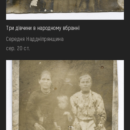
Три дівчини в народному вбранні
Середня Наддніпрянщина
сер. 20 ст.