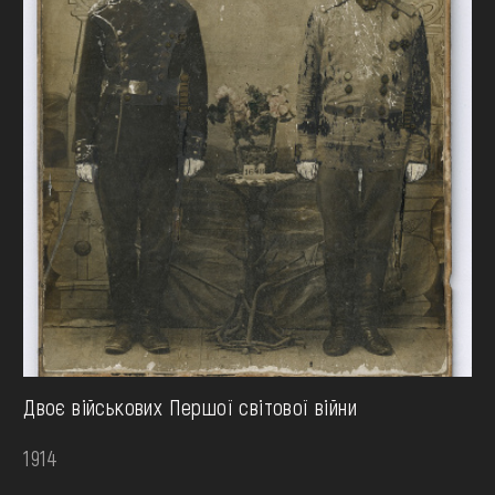
Двоє військових Першої світової війни
1914