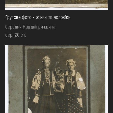
Групове фото - жінки та чоловіки
Середня Наддніпрянщина
сер. 20 ст.