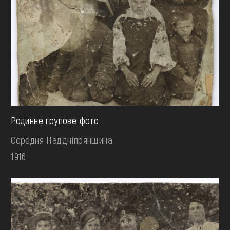
Родинне групове фото
Середня Наддніпрянщина
1916