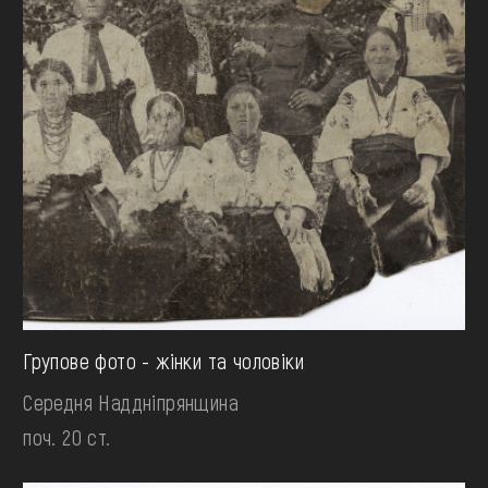
Групове фото - жінки та чоловіки
Середня Наддніпрянщина
поч. 20 ст.