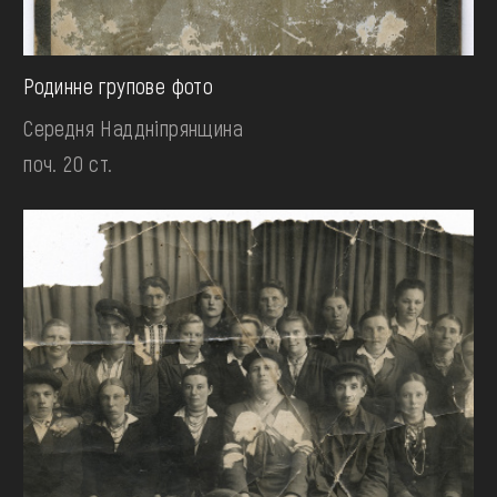
Родинне групове фото
Середня Наддніпрянщина
поч. 20 ст.