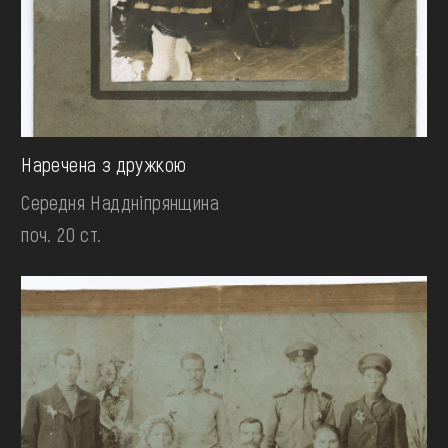
Наречена з дружкою
Середня Наддніпрянщина
поч. 20 ст.