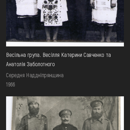
Весільна група. Весілля Катерини Савченко та
Анатолія Заболотного
Середня Наддніпрянщина
1966