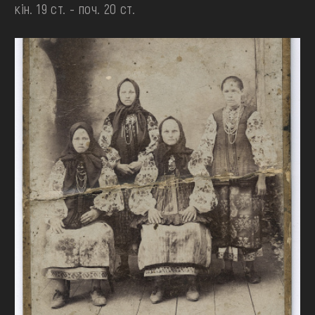
кін. 19 ст. - поч. 20 ст.