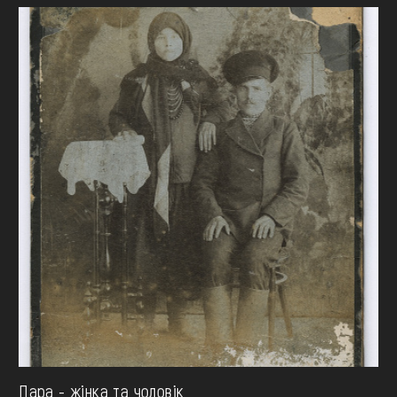
Пара - жінка та чоловік