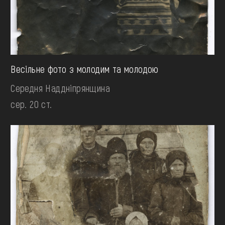
Весільне фото з молодим та молодою
Середня Наддніпрянщина
сер. 20 ст.