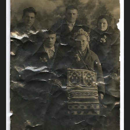
FAQ
ОНЛАЙН-КРАМНИЦЯ
ПІДТРИМАТИ