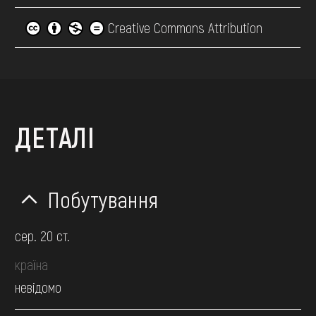
Creative Commons Attribution
ДЕТАЛІ
Побутування
сер. 20 ст.
країна
невідомо