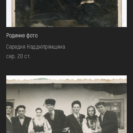
Родинне фото
Середня Наддніпрянщина
сер. 20 ст.