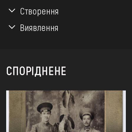
Створення
Виявлення
СПОРІДНЕНЕ