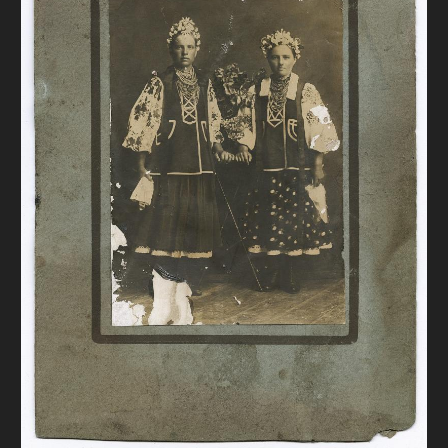
FAQ
ОНЛАЙН-КРАМНИЦЯ
ПІДТРИМАТИ