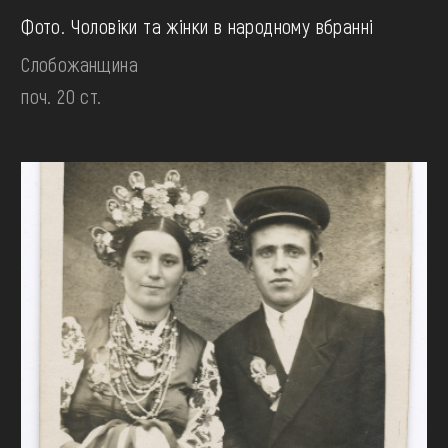
Фото. Чоловіки та жінки в народному вбранні
Слобожанщина
поч. 20 ст.