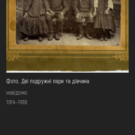
Фото. Дві подружні пари та дівчина
невідомо
1914-1918