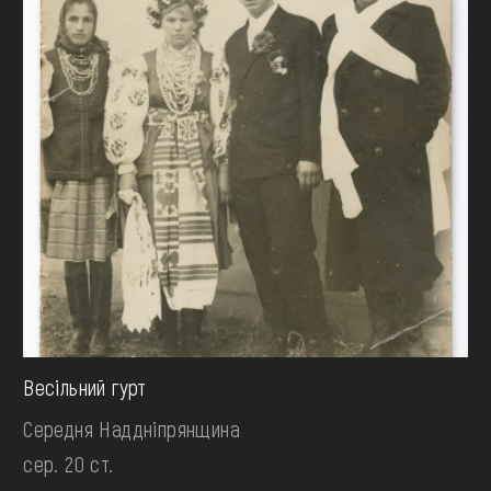
Весільний гурт
Середня Наддніпрянщина
сер. 20 ст.