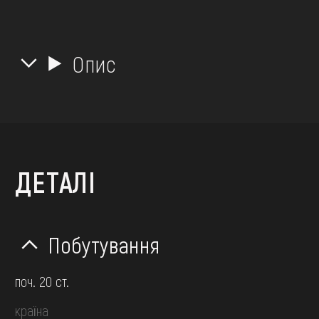
Опис
ДЕТАЛІ
Побутування
поч. 20 ст.
країна