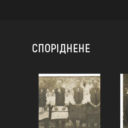
СПОРІДНЕНЕ