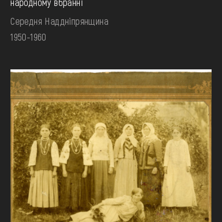
народному вбранні
Середня Наддніпрянщина
1950-1960