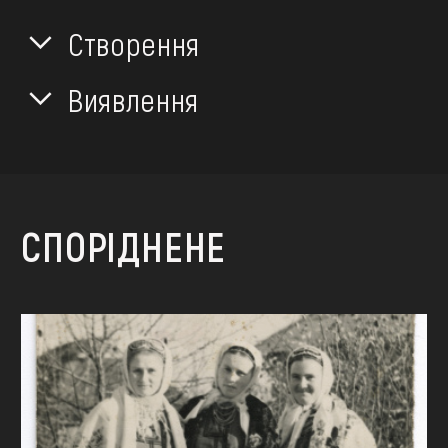
Створення
Виявлення
СПОРІДНЕНЕ