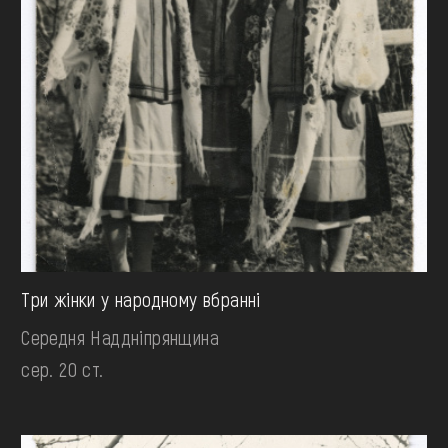
Три жінки у народному вбранні
Середня Наддніпрянщина
сер. 20 ст.