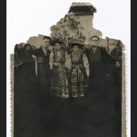
FAQ
ОНЛАЙН-КРАМНИЦЯ
ПІДТРИМАТИ