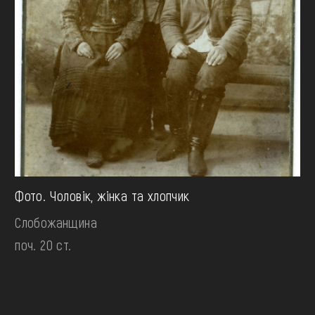
Фото. Чоловік, жінка та хлопчик
Слобожанщина
поч. 20 ст.