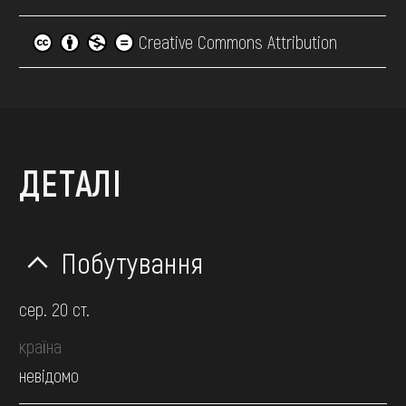
Creative Commons Attribution
ДЕТАЛІ
Побутування
сер. 20 ст.
країна
невідомо