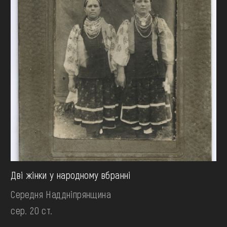
Дві жінки у народному вбранні
Середня Наддніпрянщина
сер. 20 ст.