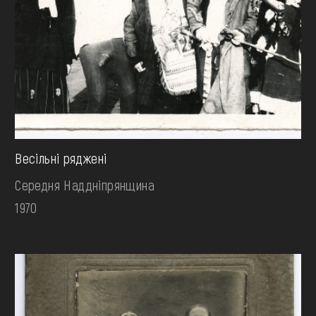
Весільні ряджені
Середня Наддніпрянщина
1970