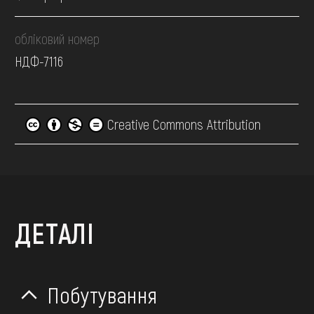
обліковий номер
НДФ-7116
Creative Commons Attribution
ДЕТАЛІ
Побутування