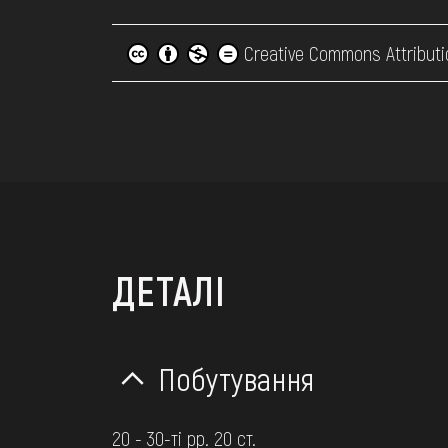
Creative Commons Attributi
ДЕТАЛІ
Побутування
20 - 30-ті рр. 20 ст.