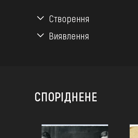
Створення
Виявлення
СПОРІДНЕНЕ