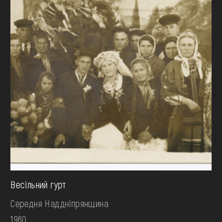
Весільний гурт
Середня Наддніпрянщина
1960