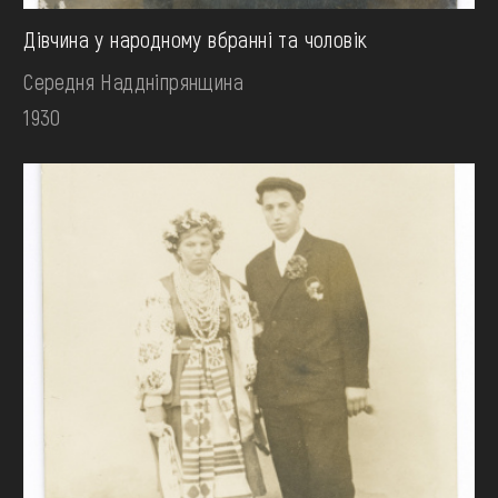
Дівчина у народному вбранні та чоловік
Середня Наддніпрянщина
1930