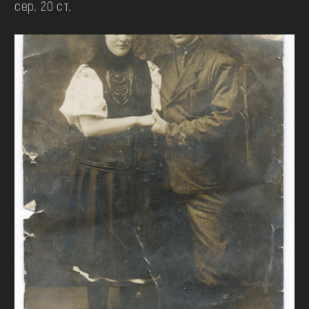
сер. 20 ст.