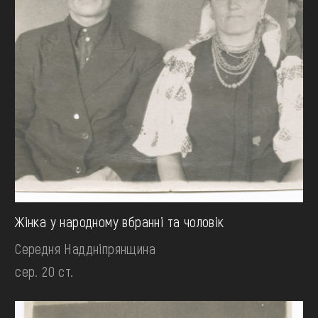
Жінка у народному вбранні та чоловік
Середня Наддніпрянщина
сер. 20 ст.