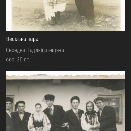
Весільна пара
Середня Наддніпрянщина
сер. 20 ст.