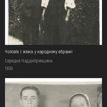
Чоловік і жінка у народному вбранні
Середня Наддніпрянщина
1930