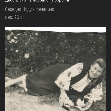
Середня Наддніпрянщина
сер. 20 ст.