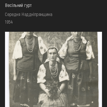
Весільний гурт
Середня Наддніпрянщина
1954