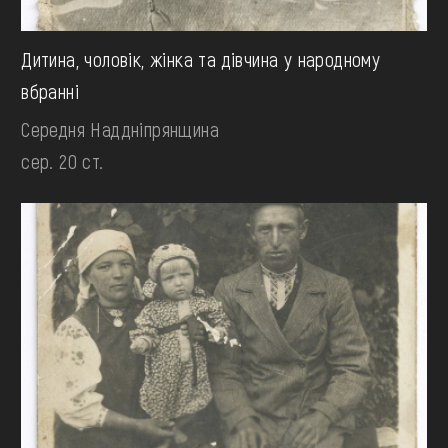
Дитина, чоловік, жінка та дівчина у народному
вбранні
Середня Наддніпрянщина
сер. 20 ст.