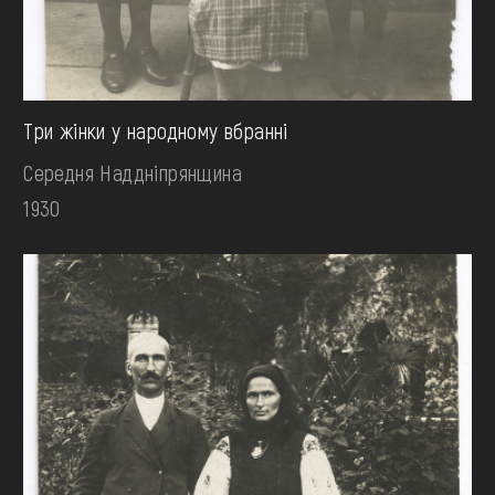
Три жінки у народному вбранні
Середня Наддніпрянщина
1930