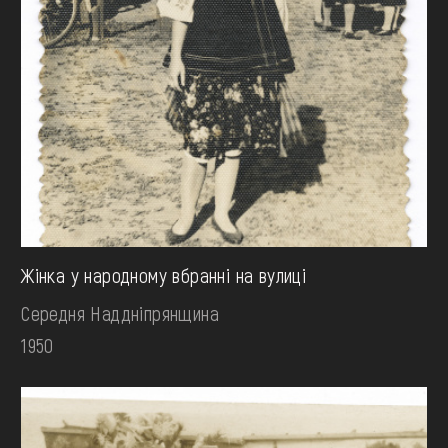
Жінка у народному вбранні на вулиці
Середня Наддніпрянщина
1950