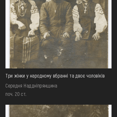
Три жінки у народному вбранні та двоє чоловіків
Середня Наддніпрянщина
поч. 20 ст.