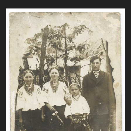
FAQ
ОНЛАЙН-КРАМНИЦЯ
ПІДТРИМАТИ