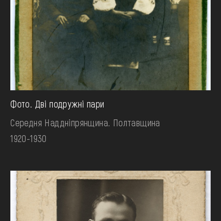
Фото. Дві подружні пари
Середня Наддніпрянщина. Полтавщина
1920-1930