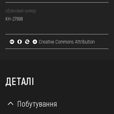
обліковий номер
КН-27998
Creative Commons Attribution
ДЕТАЛІ
Побутування