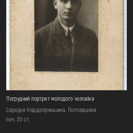
Погрудний портрет молодого чоловіка
Середня Наддніпрянщина. Полтавщина
поч. 20 ст.