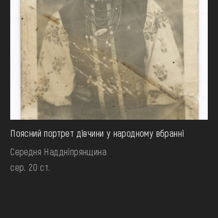
Поясний портрет дівчини у народному вбранні
Середня Наддніпрянщина
сер. 20 ст.