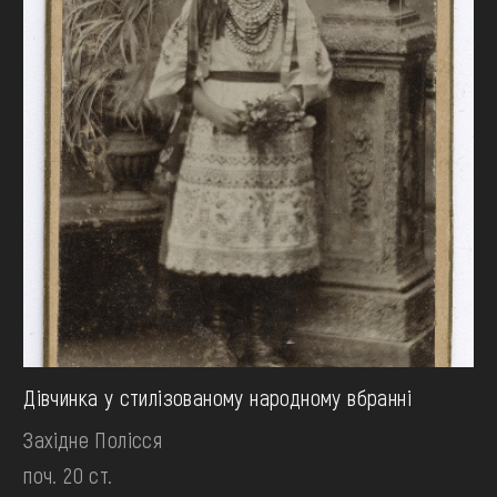
Дівчинка у стилізованому народному вбранні
Західне Полісся
поч. 20 ст.