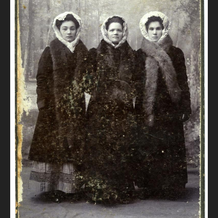
FAQ
ОНЛАЙН-КРАМНИЦЯ
ПІДТРИМАТИ