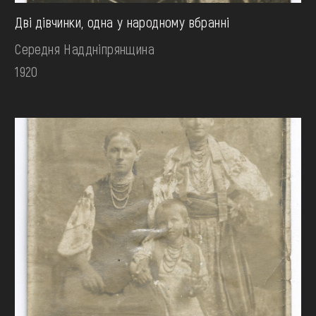
Дві дівчинки, одна у народному вбранні
Середня Наддніпрянщина
1920