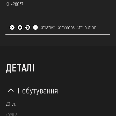
КН-26067
Creative Commons Attribution
ДЕТАЛІ
Побутування
20 ст.
країна