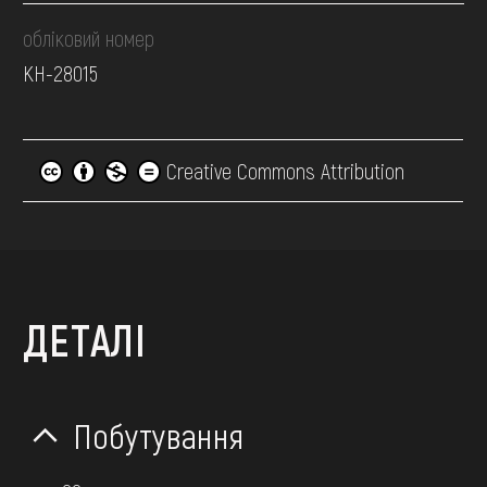
обліковий номер
КН-28015
Creative Commons Attribution
ДЕТАЛІ
Побутування