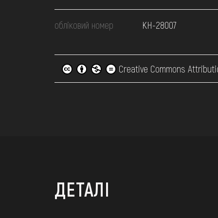
обліковий номер
КН-28007
Creative Commons Attributi
ДЕТАЛІ