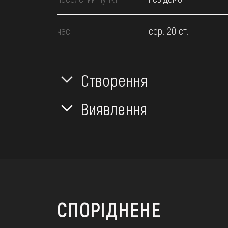
час
сер. 20 ст.
Створення
Виявлення
СПОРІДНЕНЕ