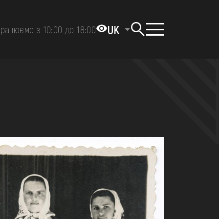
UK
рацюємо з 10:00 до 18:00