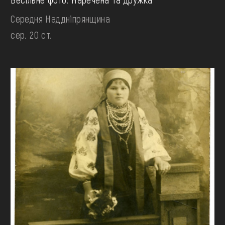
Середня Наддніпрянщина
сер. 20 ст.