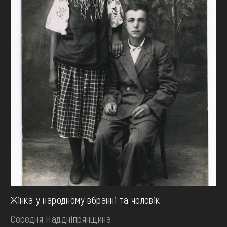
Жінка у народному вбранні та чоловік
Середня Наддніпрянщина