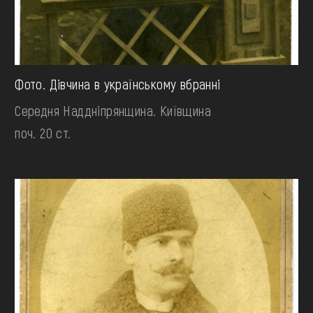
Фото. Дівчина в українському вбранні
Середня Наддніпрянщина. Київщина
поч. 20 ст.