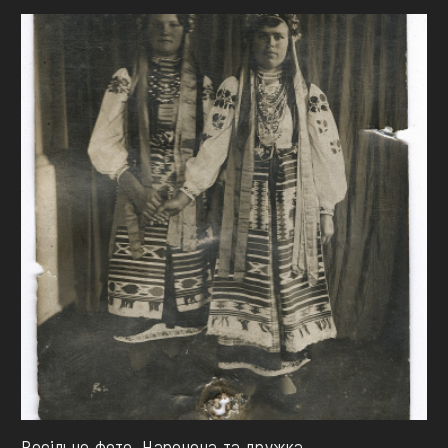
Весільне фото. Наречена та дружка