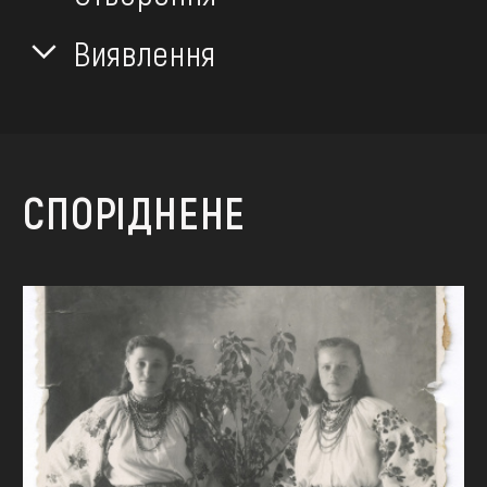
Виявлення
СПОРІДНЕНЕ