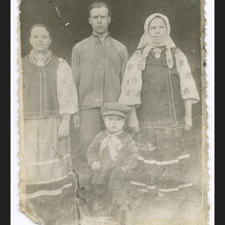
FAQ
ОНЛАЙН-КРАМНИЦЯ
ПІДТРИМАТИ