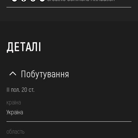
ДЕТАЛІ
Побутування
II пол. 20 ст.
країна
Україна
область