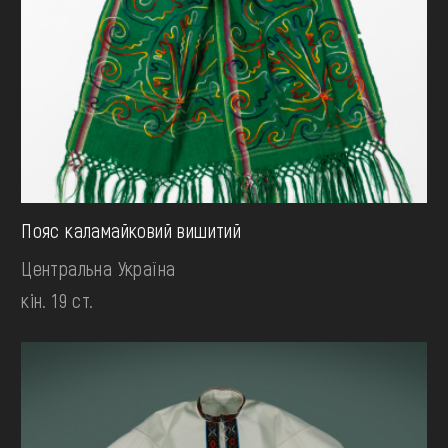
Пояс каламайковий вишитий
Центральна Україна
кін. 19 ст.