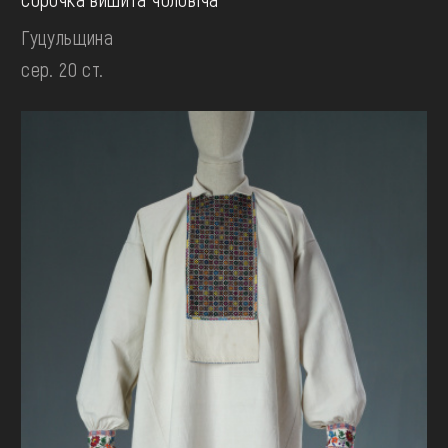
Гуцульщина
сер. 20 ст.