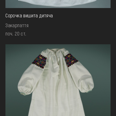
Сорочка вишита дитяча
Закарпаття
поч. 20 ст.