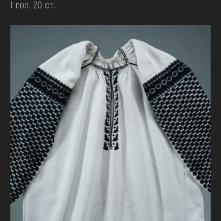
І пол. 20 ст.