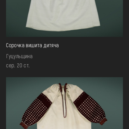
Сорочка вишита дитяча
Гуцульщина
сер. 20 ст.