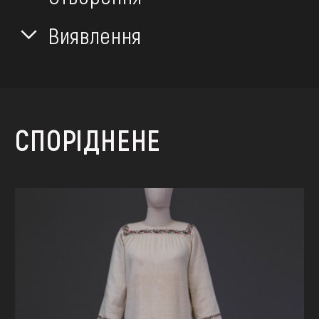
Виявлення
СПОРІДНЕНЕ