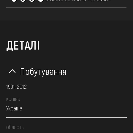
ДЕТАЛІ
Побутування
1901-2012
країна
Україна
область