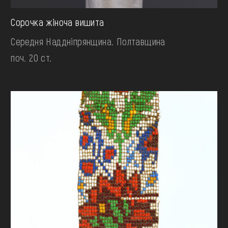
Сорочка жіноча вишита
Середня Наддніпрянщина. Полтавщина
поч. 20 ст.