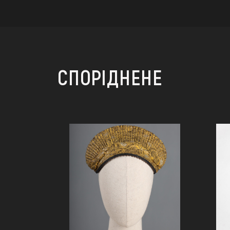
СПОРІДНЕНЕ