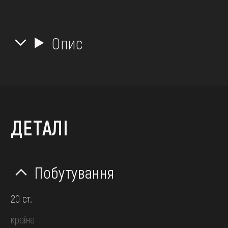
Опис
ДЕТАЛІ
Побутування
20 ст.
країна