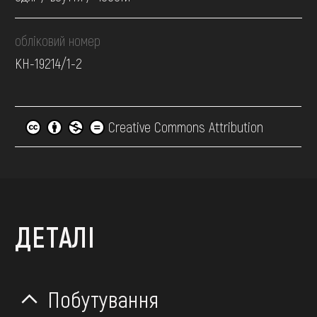
обліковий номер
КН-19214/1-2
Creative Commons Attribution
ДЕТАЛІ
Побутування