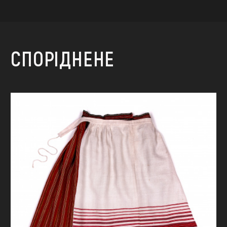
СПОРІДНЕНЕ