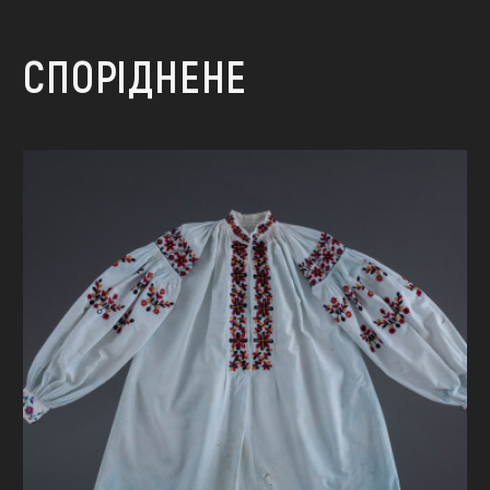
СПОРІДНЕНЕ