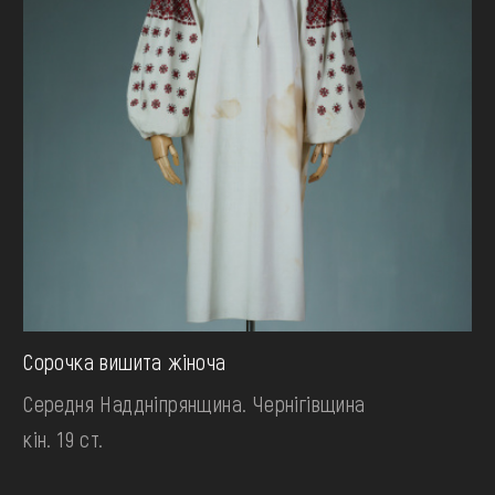
Сорочка вишита жіноча
Середня Наддніпрянщина. Чернігівщина
кін. 19 ст.