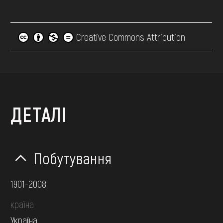
Creative Commons Attribution
ДЕТАЛІ
Побутування
1901-2008
країна
Україна